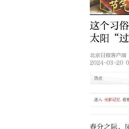
这个习俗
太阳“
北京日报客户端
2024-03-20 0
热点
进入
光影记忆
看
春分之际，