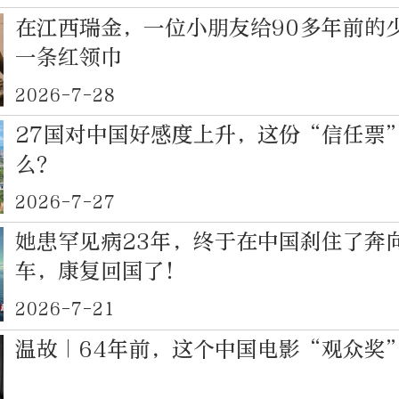
在江西瑞金，一位小朋友给90多年前的
一条红领巾
2026-7-28
27国对中国好感度上升，这份“信任票
么？
2026-7-27
她患罕见病23年，终于在中国刹住了奔
车，康复回国了！
2026-7-21
温故｜64年前，这个中国电影“观众奖