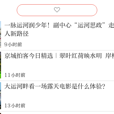
一脉运河润少年！副中心“运河思政”
人新路径
9小时前
京城拍客今日精选｜翠叶红荷映水明 岸
11小时前
大运河畔看一场露天电影是什么体验？
13小时前