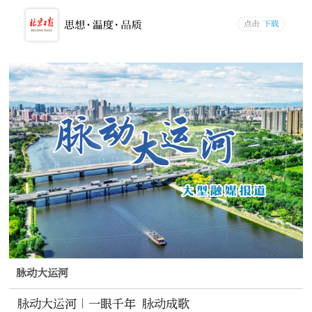
脉动大运河
脉动大运河｜一眼千年 脉动成歌