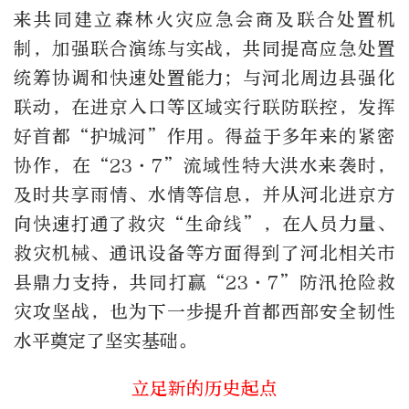
来共同建立森林火灾应急会商及联合处置机
制，加强联合演练与实战，共同提高应急处置
统筹协调和快速处置能力；与河北周边县强化
联动，在进京入口等区域实行联防联控，发挥
好首都“护城河”作用。得益于多年来的紧密
协作，在“23·7”流域性特大洪水来袭时，
及时共享雨情、水情等信息，并从河北进京方
向快速打通了救灾“生命线”，在人员力量、
救灾机械、通讯设备等方面得到了河北相关市
县鼎力支持，共同打赢“23·7”防汛抢险救
灾攻坚战，也为下一步提升首都西部安全韧性
水平奠定了坚实基础。
立足新的历史起点