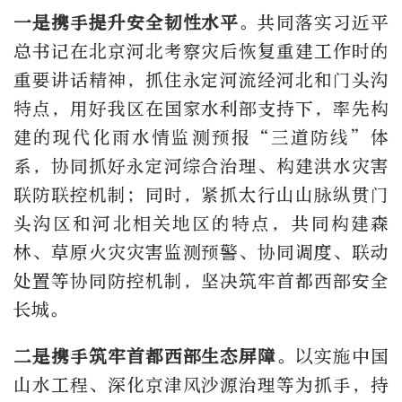
一是携手提升安全韧性水平
。共同落实习近平
总书记在北京河北考察灾后恢复重建工作时的
重要讲话精神，抓住永定河流经河北和门头沟
特点，用好我区在国家水利部支持下，率先构
建的现代化雨水情监测预报“三道防线”体
系，协同抓好永定河综合治理、构建洪水灾害
联防联控机制；同时，紧抓太行山山脉纵贯门
头沟区和河北相关地区的特点，共同构建森
林、草原火灾灾害监测预警、协同调度、联动
处置等协同防控机制，坚决筑牢首都西部安全
长城。
二是携手筑牢首都西部生态屏障
。以实施中国
山水工程、深化京津风沙源治理等为抓手，持