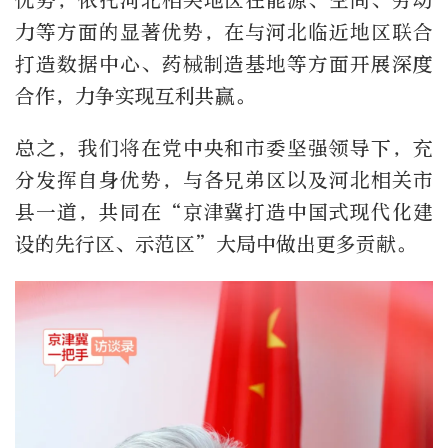
优势，依托河北相关地区在能源、空间、劳动
力等方面的显著优势，在与河北临近地区联合
打造数据中心、药械制造基地等方面开展深度
合作，力争实现互利共赢。
总之，我们将在党中央和市委坚强领导下，充
分发挥自身优势，与各兄弟区以及河北相关市
县一道，共同在“京津冀打造中国式现代化建
设的先行区、示范区”大局中做出更多贡献。