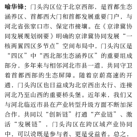
喻华锋：
门头沟区位于北京西部，是首都生态
涵养区、首都西大门和首都发展重要门户，与
河北省张家口市、保定市接壤。在《京津冀协
同发展规划纲要》明确的京津冀协同发展“一
核两翼四区多节点”空间布局中，门头沟区是
“四区”中“西北部生态涵养区”的重要组成
部分，多年来与相邻河北市县一道，共同守卫
着首都西部的生态屏障。随着京蔚高速的开
通，门头沟区也日益成为北京西出太行、连接
河北乃至山西的重要桥头堡。近年来，我们又
与河北临近市县在产业转型升级方面不断加深
合作，共同以“创新链”打通“产业链”、激
活“发展链”，门头沟区在跨区域产业协同
中，可以说既是参与者、更是受益者。总之，