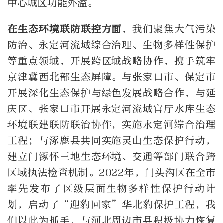
中心城区功能外溢。
在生态环境联防联控方面
，我们聚焦大气污染
防治、永定河流域综合治理、生物多样性保护
等重点领域，开展跨区域战略协作，携手筑牢
京津冀西北部生态屏障。与张家口市、保定市
开展深化生态保护与绿色发展战略合作，与延
庆区、张家口市开展永定河流域官厅水库生态
环境联建联防联治协作，实施永定河综合治理
工程；与涿鹿县共同实施灵山生态保护行动，
建立门涿怀三地生态环境、交通等部门联合跨
区域执法检查机制。2022年，门头沟区在全市
率先发布了区级层面生物多样性保护行动计
划，启动了“迎豹回家”华北豹保护工程，我
们以此为抓手，与河北周边市县积极协力恢复