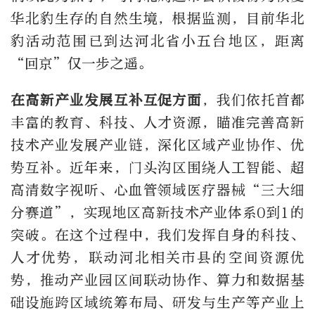
华北豹生存的自然生境，根据监测，目前华北
豹活动范围已到达河北省小五台地区，距离
“回京”仅一步之遥。
在高新产业发展互补互促方面
，我们依托首都
丰富的教育、科技、人才资源，瞄准完善高新
技术产业发展产业链，深化区域产业协作、优
势互补。近年来，门头沟区围绕人工智能、超
高清数字视听、心血管领域医疗器械“三大细
分赛道”，实现地区高新技术产业体系0到1的
突破。在这个过程中，我们发挥自身的科技、
人才优势，联动河北相关市县的空间资源优
势，推动产业园区间联动协作、算力和数据基
础设施跨区域统筹布局、研发与生产等产业上