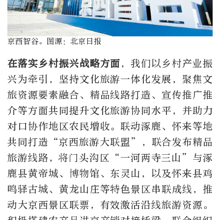
京西智谷。图源：北京日报
在落实乡村振兴战略方面
，我们以乡村产业振
兴为牵引，坚持文化旅游一体化发展，聚焦文
旅资源要素融合、精品线路打造、宣传推广推
介等方面共同提升文化旅游协同水平，并助力
对口协作地区农民增收。联动涿鹿、怀来等地
共同打造“京西旅游大联盟”，联合发布精品
旅游线路，将门头沟区“一河两寺三山”与涿
鹿县黄帝城、博物馆、东灵山，以及怀来县鸡
鸣驿古城、黄龙山庄等特色景区串联成线，推
动大京西景区联票，有效激活沿线旅游资源。