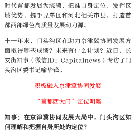
时代首都发展为统领，把准自身定位，发挥区
域优势，携手兄弟区和河北相关市县，打造首
都西部绿色高质量发展动力源。
十一年来，门头沟区在助力京津冀协同发展方
面取得哪些成绩？未来有什么计划？近日，长
安街知事（微信ID：Capitalnews）专访了门
头沟区委书记喻华锋。
积极融入京津冀协同发展
“首都西大门”定位明晰
知事：在京津冀协同发展大局中，门头沟区如
何理解和把握自身所处的定位？