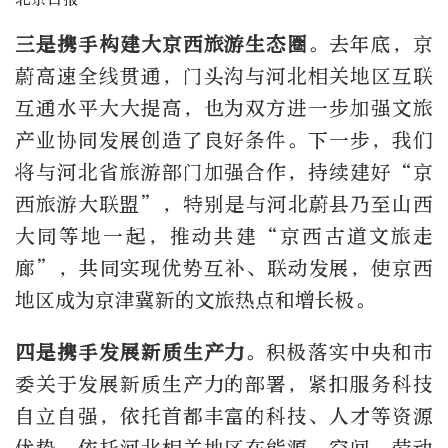
三是携手构建大京西旅游生态圈
。去年底，京
蔚高速全线贯通，门头沟与河北相关地区互联
互通水平大大提高，也为双方进一步加强文旅
产业协同发展创造了良好条件。下一步，我们
将与河北省旅游部门加强合作，持续建好“京
西旅游大联盟”，特别是与河北蔚县乃至山西
大同等地一起，推动共建“京西古道文旅走
廊”，共同实现优势互补、联动发展，使京西
地区成为京津冀新的文旅热点和增长极。
四是携手发展新质生产力
。积极落实中央和市
委关于发展新质生产力的部署，紧扣服务科技
自立自强，依托首都丰富的科技、人才等资源