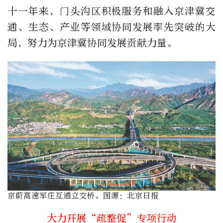
十一年来，门头沟区积极服务和融入京津冀交
通、生态、产业等领域协同发展率先突破的大
局，努力为京津冀协同发展贡献力量。
京蔚高速军庄互通立交桥。图源：北京日报
大力开展“疏整促”专项行动