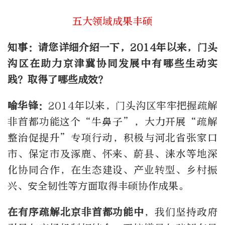
五大领域成果丰硕
知事：请您详细介绍一下，2014年以来，门头
沟区在助力京津冀协同发展中有哪些生动实
践？取得了哪些成效？
喻华锋：
2014年以来，门头沟区牢牢把握疏解
非首都功能这个“牛鼻子”，大力开展“疏解
整治促提升”专项行动，积极与河北省张家口
市、保定市及涿鹿、怀来、蔚县、涞水等地深
化协同合作，在生态建设、产业转型、乡村振
兴、安全韧性等方面取得丰硕协作成果。
在有序疏解北京非首都功能中
，我们坚持政府