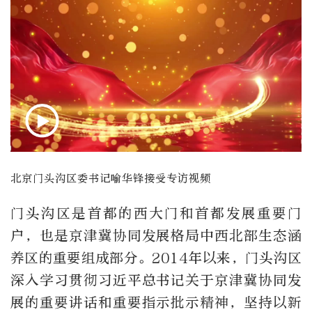
北京门头沟区委书记喻华锋接受专访视频
门头沟区是首都的西大门和首都发展重要门
户，也是京津冀协同发展格局中西北部生态涵
养区的重要组成部分。2014年以来，门头沟区
深入学习贯彻习近平总书记关于京津冀协同发
展的重要讲话和重要指示批示精神，坚持以新