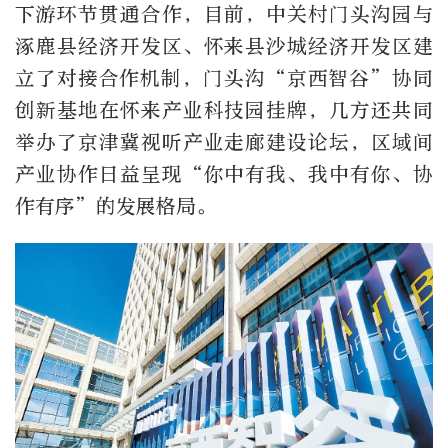
下游环节贯通合作，目前，中关村门头沟园与
涿鹿县经济开发区、怀来县沙城经济开发区建
立了对接合作机制，门头沟“京西智谷”协同
创新基地在怀来产业科技园挂牌，几方还共同
举办了京津冀视听产业走廊建设论坛，区域间
产业协作日益呈现“你中有我、我中有你、协
作有序”的发展格局。