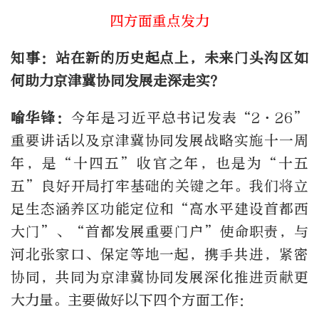
四方面重点发力
知事：站在新的历史起点上，未来门头沟区如
何助力京津冀协同发展走深走实？
喻华锋：
今年是习近平总书记发表“2·26”
重要讲话以及京津冀协同发展战略实施十一周
年，是“十四五”收官之年，也是为“十五
五”良好开局打牢基础的关键之年。我们将立
足生态涵养区功能定位和“高水平建设首都西
大门”、“首都发展重要门户”使命职责，与
河北张家口、保定等地一起，携手共进，紧密
协同，共同为京津冀协同发展深化推进贡献更
大力量。主要做好以下四个方面工作：