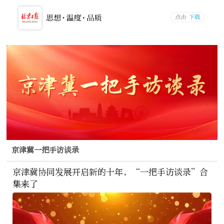
京津冀一把手访谈录
京津冀协同发展开启新的十年，“一把手访谈录”合
集来了