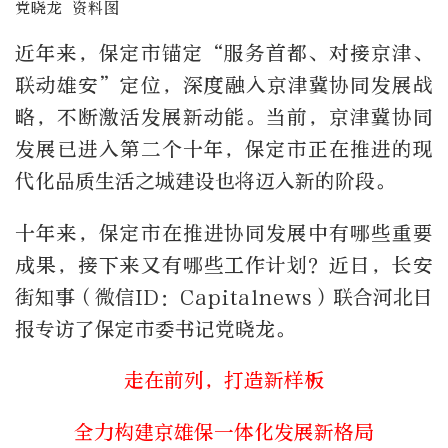
党晓龙 资料图
近年来，保定市锚定“服务首都、对接京津、
联动雄安”定位，深度融入京津冀协同发展战
略，不断激活发展新动能。当前，京津冀协同
发展已进入第二个十年，保定市正在推进的现
代化品质生活之城建设也将迈入新的阶段。
十年来，保定市在推进协同发展中有哪些重要
成果，接下来又有哪些工作计划？近日，长安
街知事（微信ID：Capitalnews）联合河北日
报专访了保定市委书记党晓龙。
走在前列，打造新样板
全力构建京雄保一体化发展新格局