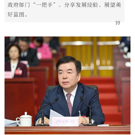
政府部门“一把手”，分享发展经验，展望美
好蓝图。