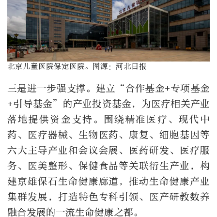
北京儿童医院保定医院。图源：河北日报
三是进一步强支撑。建立“合作基金+专项基金
+引导基金”的产业投资基金，为医疗相关产业
落地提供资金支持。围绕精准医疗、现代中
药、医疗器械、生物医药、康复、细胞基因等
六大主导产业和会议会展、医药研发、医疗服
务、医美整形、保健食品等关联衍生产业，构
建京雄保石生命健康廊道，推动生命健康产业
集群发展，打造特色专科引领、医产研教数养
融合发展的一流生命健康之都。