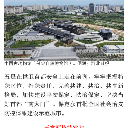
中国古动物馆（保定自然博物馆）。图源：河北日报
五是在拱卫首都安全上走在前列。牢牢把握特
殊区位、特殊责任，完善共建、共治、共享新
格局，加快建设平安保定、法治保定，坚决当
好首都“南大门”。保定获首批全国社会治安
防控体系建设示范城市。
五方面持续发力