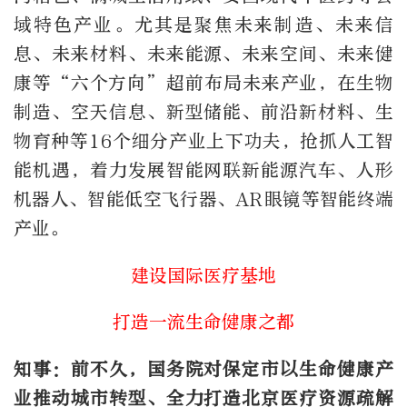
域特色产业。尤其是聚焦未来制造、未来信
息、未来材料、未来能源、未来空间、未来健
康等“六个方向”超前布局未来产业，在生物
制造、空天信息、新型储能、前沿新材料、生
物育种等16个细分产业上下功夫，抢抓人工智
能机遇，着力发展智能网联新能源汽车、人形
机器人、智能低空飞行器、AR眼镜等智能终端
产业。
建设国际医疗基地
打造一流生命健康之都
知事：前不久，国务院对保定市以生命健康产
业推动城市转型、全力打造北京医疗资源疏解