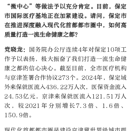
“微中心”等做法予以充分肯定。目前，保定
市国际医疗基地正在加紧建设。请问，保定市
在推进深度融入现代化首都都市圈中，如何高
质量打造一流生命健康之都？
党晓龙：
国务院办公厅连续4年对保定10项工
作予以表扬，极大振奋了我们打造一流生命健
康之都的信心决心。截至目前，全市医疗机构
与京津签署合作协议273个。2024年，保定域
外来保就医流入436.22万人次，医保资金流入
24.53亿元，京津来保就医流入121.51万人
次，较2021年分别增长7.3倍、1.6倍、
150.9倍。
现代化首都都市圈是建设京津冀世界级城市群