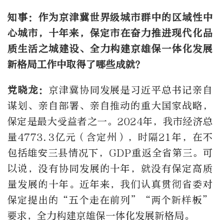
知事：作为京津冀世界级城市群中的区域性中
心城市，十年来，保定市在奋力推进现代化品
质生活之城建设、全力构建京雄保一体化发展
新格局工作中取得了哪些成就？
党晓龙：
京津冀协同发展是习近平总书记亲自
谋划、亲自部署、亲自推动的重大国家战略，
保定是最大受益者之一。2024年，我市经济总
量4773.3亿元（含定州），时隔21年，在不
包括雄安三县情况下，GDP重返全省第三。可
以说，没有协同发展的十年，就没有保定高质
量发展的十年。近年来，我们认真贯彻省委对
保定提出的“五个走在前列”“两个新样板”
要求，全力构建京雄保一体化发展新格局。