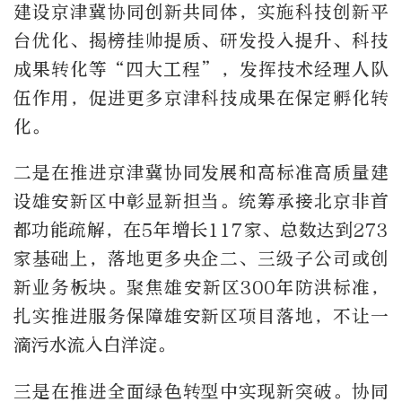
建设京津冀协同创新共同体，实施科技创新平
台优化、揭榜挂帅提质、研发投入提升、科技
成果转化等“四大工程”，发挥技术经理人队
伍作用，促进更多京津科技成果在保定孵化转
化。
二是在推进京津冀协同发展和高标准高质量建
设雄安新区中彰显新担当。统筹承接北京非首
都功能疏解，在5年增长117家、总数达到273
家基础上，落地更多央企二、三级子公司或创
新业务板块。聚焦雄安新区300年防洪标准，
扎实推进服务保障雄安新区项目落地，不让一
滴污水流入白洋淀。
三是在推进全面绿色转型中实现新突破。协同