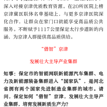
深入对接京津优质教育资源。在20所医院上榜
京津冀医联体名单基础上，与更多京津医院深
化合作，让群众在家门口就能享受高品质公共
服务。不断赋予1117公里保定太行步道新的内
涵，为京津人群提供高品质供给。
“借智”京津
发展壮大主导产业集群
知事：保定市的智能网联新能源汽车集群、电
力及新能源装备集群进入“国家队”，是河北
省拥有两个国家先进制造业集群的城市。请
问，保定如何“借智”京津，发展壮大主导产
业集群，培育发展新质生产力？