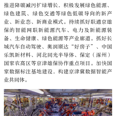
推进降碳减污扩绿增长，积极发展绿色能源、
绿色建筑、绿色交通等绿色低碳导向的新产
业、新业态、新商业模式。持续抓好联通京雄
保的智能网联新能源汽车、电力及新能源装
备、生命健康、绿色能源等产业廊道。抓好长
城汽车自动驾驶、奥润顺达“好房子”、中国
乐凯新材料、河北同光半导体、保定（涿州）
国家农高区等京津雄保协作重点项目。加快国
家数据标注基地建设，构建京津冀数据智能产
业共同体。