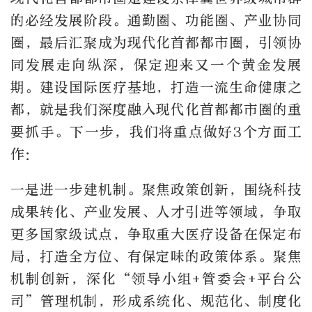
的必经发展阶段。通勤圈、功能圈、产业协同
圈，最后汇聚成为现代化首都都市圈，引领协
同发展走向纵深，保定迎来又一个黄金发展
期。建设国际医疗基地，打造一流生命健康之
都，就是我们深度融入现代化首都都市圈的重
要抓手。下一步，我们将重点做好3个方面工
作：
一是进一步建机制。聚焦政策创新，围绕科技
成果转化、产业发展、人才引进等领域，争取
更多国家级试点，争取重大医疗设备在保定布
局，打造全方位、有保定味的政策体系。聚焦
机制创新，深化“领导小组+管委会+平台公
司”管理机制，形成系统化、规范化、制度化