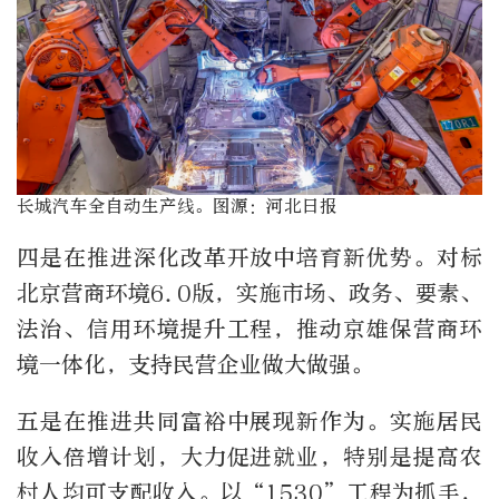
长城汽车全自动生产线。图源：河北日报
四是在推进深化改革开放中培育新优势。对标
北京营商环境6.0版，实施市场、政务、要素、
法治、信用环境提升工程，推动京雄保营商环
境一体化，支持民营企业做大做强。
五是在推进共同富裕中展现新作为。实施居民
收入倍增计划，大力促进就业，特别是提高农
村人均可支配收入。以“1530”工程为抓手，