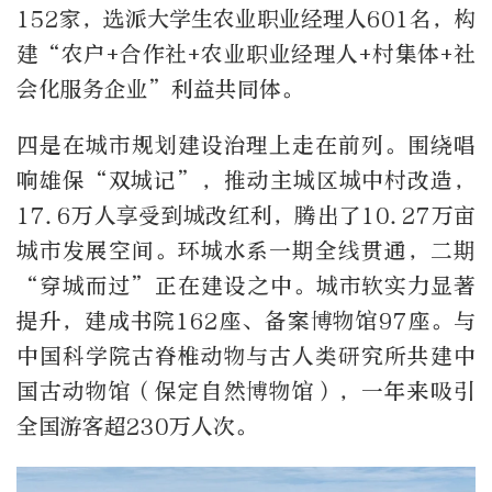
152家，选派大学生农业职业经理人601名，构
建“农户+合作社+农业职业经理人+村集体+社
会化服务企业”利益共同体。
四是在城市规划建设治理上走在前列。围绕唱
响雄保“双城记”，推动主城区城中村改造，
17.6万人享受到城改红利，腾出了10.27万亩
城市发展空间。环城水系一期全线贯通，二期
“穿城而过”正在建设之中。城市软实力显著
提升，建成书院162座、备案博物馆97座。与
中国科学院古脊椎动物与古人类研究所共建中
国古动物馆（保定自然博物馆），一年来吸引
全国游客超230万人次。