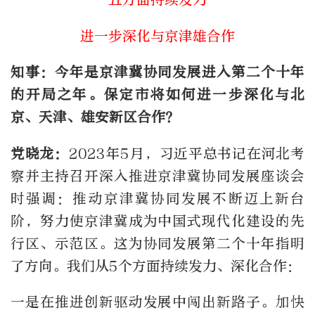
进一步深化与京津雄合作
知事：今年是京津冀协同发展进入第二个十年
的开局之年。保定市将如何进一步深化与北
京、天津、雄安新区合作？
党晓龙：
2023年5月，习近平总书记在河北考
察并主持召开深入推进京津冀协同发展座谈会
时强调：推动京津冀协同发展不断迈上新台
阶，努力使京津冀成为中国式现代化建设的先
行区、示范区。这为协同发展第二个十年指明
了方向。我们从5个方面持续发力、深化合作：
一是在推进创新驱动发展中闯出新路子。加快