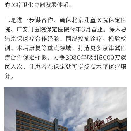
的医疗卫生协同发展体系。
二是进一步谋合作。确保北京儿童医院保定医
院、广安门医院保定医院今年6月营业。深入总
结京保医疗合作经验，围绕癌症诊疗、检验检
测、术后康复等重点领域，打造更多京津冀医
疗合作保定样板。力争2030年吸引5000万就
医人次，让患者在保定就可享受高水平医疗服
务。