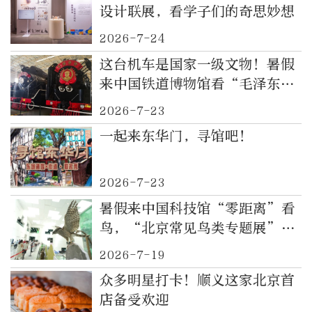
设计联展，看学子们的奇思妙想
2026-7-24
这台机车是国家一级文物！暑假
来中国铁道博物馆看“毛泽东
号”
2026-7-23
一起来东华门，寻馆吧！
2026-7-23
暑假来中国科技馆“零距离”看
鸟，“北京常见鸟类专题展”开
幕
2026-7-19
众多明星打卡！顺义这家北京首
店备受欢迎