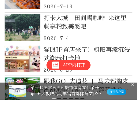
2026-7-13
打卡大城｜田间喝咖啡 来这里
畅享精致美感吧
2026-7-4
猫眼IP首店来了！朝阳再添沉浸
式潮玩打卡地
APP内打开
2026-6-29
跟我GO 去追花 | 马未都淘来
第十七届北京奥运城市体育文化节开
的800年古莲子，在莲花池公园
幕 五大板块活动丰富首都体育文化供
开花了
给
2026-6-28