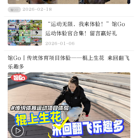
2026-02-18
馆GO
“运动无限，我来体验！”馆Go
运动体验官合集！留言赢好礼
2026-01-06
馆Go丨传统体育项目体验——棍上生花 来回翻飞
乐趣多