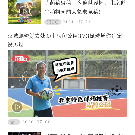
萌萌猜猜猜｜今晚世界杯，北京野
生动物园的大象来竞猜！
2026-07-09
馆GO
京城踢球好去处⑥︱马甸公园3V3足球场你肯定
没见过
2026-07-09
馆GO