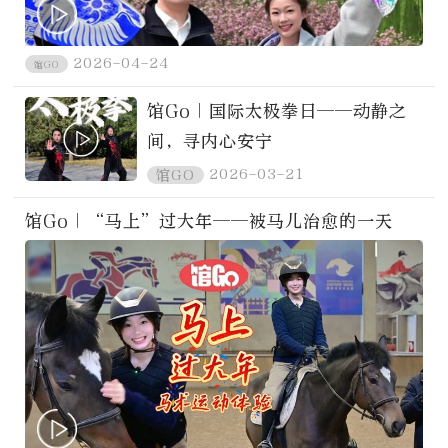
2026-04-24
馆GO
馆Go｜国际太极拳日——动静之
间，寻内心安宁
2026-03-21
馆GO
馆Go｜“马上”过大年——被马儿治愈的一天