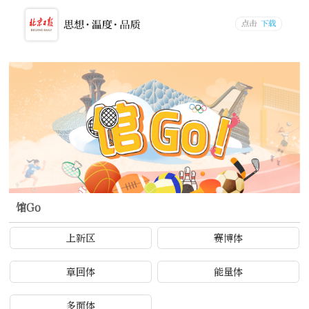
馆Go
上新区
赛博体
章回体
能量体
多面体