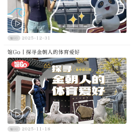
2025-12-31
馆GO
馆Go丨探寻金朝人的体育爱好
2025-11-18
馆GO