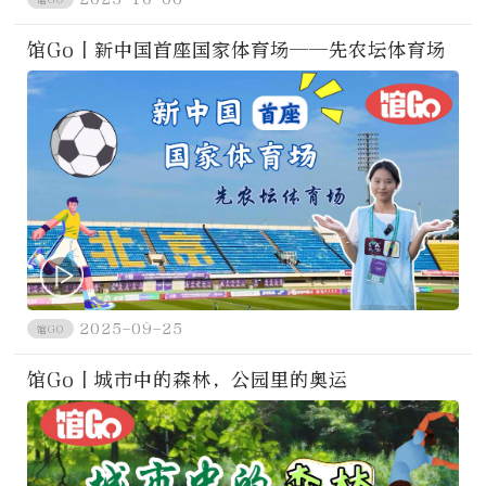
馆Go丨新中国首座国家体育场——先农坛体育场
2025-09-25
馆GO
馆Go丨城市中的森林，公园里的奥运