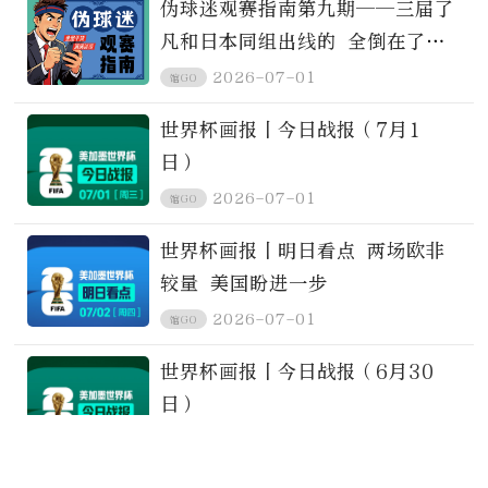
伪球迷观赛指南第九期——三届了
凡和日本同组出线的 全倒在了下
一场
2026-07-01
馆GO
世界杯画报丨今日战报（7月1
日）
2026-07-01
馆GO
世界杯画报丨明日看点 两场欧非
较量 美国盼进一步
2026-07-01
馆GO
世界杯画报丨今日战报（6月30
日）
2026-06-30
馆GO
加载更多>