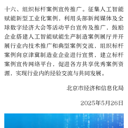
十六、组织标杆案例宣传推广。征集人工智能
赋能新型工业化案例，利用头部新闻媒体及全
球数字经济大会等活动平台宣传及推广，鼓励
企业搭建人工智能赋能生产制造案例展厅并开
展行业内技术推广和典型案例交流，组织标杆
案例向京津冀制造业企业进行宣贯，建立标杆
案例宣传网络平台，促进各方共享优秀案例资
源，实现行业内的经验交流与共同发展。
北京市经济和信息化局
2025年5月26日