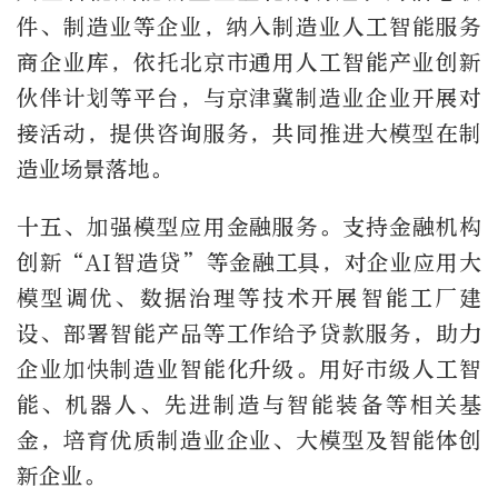
件、制造业等企业，纳入制造业人工智能服务
商企业库，依托北京市通用人工智能产业创新
伙伴计划等平台，与京津冀制造业企业开展对
接活动，提供咨询服务，共同推进大模型在制
造业场景落地。
十五、加强模型应用金融服务。支持金融机构
创新“AI智造贷”等金融工具，对企业应用大
模型调优、数据治理等技术开展智能工厂建
设、部署智能产品等工作给予贷款服务，助力
企业加快制造业智能化升级。用好市级人工智
能、机器人、先进制造与智能装备等相关基
金，培育优质制造业企业、大模型及智能体创
新企业。