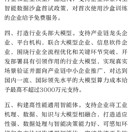
智能数据沙盒首试政策，对首次使用沙盒训练
的企业给予免费服务。
四、打造行业头部大模型。支持产业链龙头企
业、平台机构，联合大模型企业、信息软件企
业，围绕行业全流程优化和关键环节突破，开
发部署具有引领作用的行业大模型，实现真实
场景验证并面向产业链中小企业推广，对达到
国内一流、国际领先水平的大模型算力成本给
予最高不超过3000万元支持。
五、构建高性能通用智能体。支持企业将工业
机理、数据、知识与大模型相融合，打造适应
性强、数据处理与智能决策能力好、可感知环