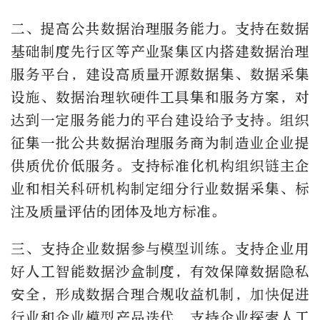
二、提高公共数据治理服务能力。支持在数据
基础制度先行区等产业聚集区内搭建数据治理
服务平台，建设高质量开源数据集、数据采集
设施、数据治理软硬件工具集和服务方案，对
达到一定服务能力的平台建设给予支持。组织
征集一批公共数据治理服务商为制造业企业提
供质优价低服务。支持标准化机构组织链主企
业和相关科研机构制定细分行业数据采集、标
注及质量评估的团体及地方标准。
三、支持企业数据参与模型训练。支持企业用
好人工智能数据沙盒制度，有效保障数据隐私
安全，形成数据合理合规收益机制，加快促进
行业和企业模型产品迭代，支持企业探索人工