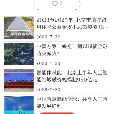
2
2023至2025年 北京市地方留
用体彩公益金支出总额突破32亿
元 持续赋能首都体育
2026-7-30
中国方案“妈祖”何以赋能全球
防灾减灾？
2026-7-23
智能体赋能！北京上半年人工智
能领域融资规模超950亿元
2026-7-23
中国智慧赋能全球，共享人工智
能发展红利