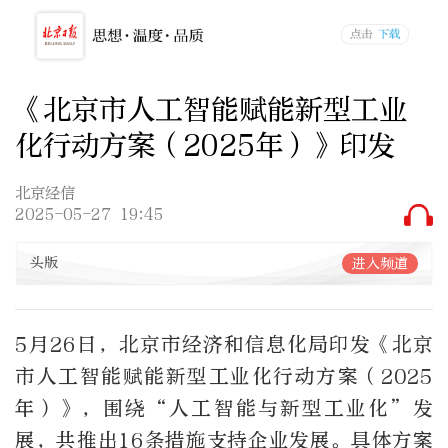
《北京市人工智能赋能新型工业
化行动方案（2025年）》印发
北京经信
2025-05-27 19:45
头版
进入频道
5月26日，北京市经济和信息化局印发《北京
市人工智能赋能新型工业化行动方案（2025
年）》，围绕“人工智能与新型工业化”发
展，共推出16条措施支持企业发展。具体方案