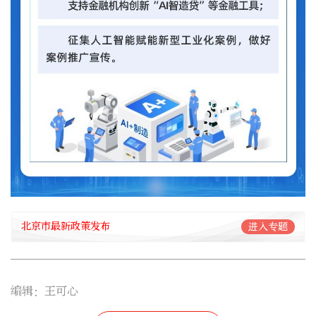
北京市最新政策发布
进入专题
编辑：王可心