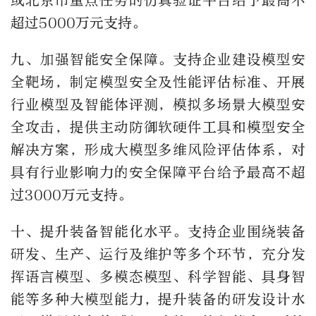
或北京市重点任务的仿真验证平台给予最高不
超过5000万元支持。
九、加强智能安全保障。支持企业建设模型安
全靶场，制定模型安全及性能评估标准、开展
行业模型及智能体评测，模拟多场景大模型安
全攻击，提供主动防御软硬件工具和模型安全
解决方案，形成大模型多维风险评估体系，对
具有行业影响力的安全保障平台给予最高不超
过3000万元支持。
十、提升装备智能化水平。支持企业围绕装备
研发、生产、运行及维护等多个环节，充分发
挥语言模型、多模态模型、科学智能、具身智
能等多种大模型能力，提升装备的研发设计水