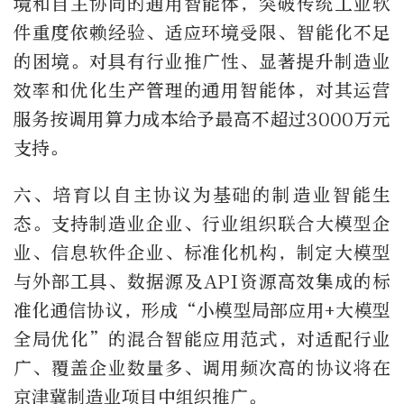
境和自主协同的通用智能体，突破传统工业软
件重度依赖经验、适应环境受限、智能化不足
的困境。对具有行业推广性、显著提升制造业
效率和优化生产管理的通用智能体，对其运营
服务按调用算力成本给予最高不超过3000万元
支持。
六、培育以自主协议为基础的制造业智能生
态。支持制造业企业、行业组织联合大模型企
业、信息软件企业、标准化机构，制定大模型
与外部工具、数据源及API资源高效集成的标
准化通信协议，形成“小模型局部应用+大模型
全局优化”的混合智能应用范式，对适配行业
广、覆盖企业数量多、调用频次高的协议将在
京津冀制造业项目中组织推广。