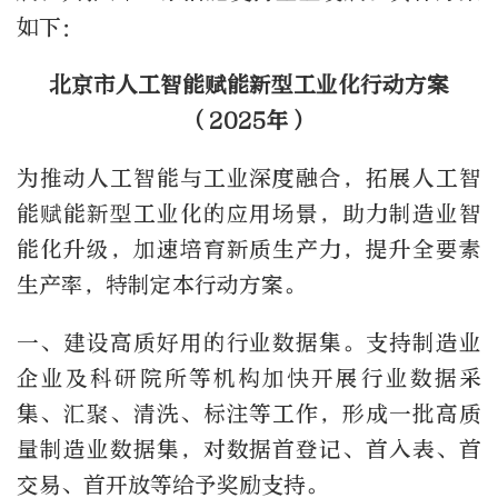
如下：
北京市人工智能赋能新型工业化行动方案
（2025年）
为推动人工智能与工业深度融合，拓展人工智
能赋能新型工业化的应用场景，助力制造业智
能化升级，加速培育新质生产力，提升全要素
生产率，特制定本行动方案。
一、建设高质好用的行业数据集。支持制造业
企业及科研院所等机构加快开展行业数据采
集、汇聚、清洗、标注等工作，形成一批高质
量制造业数据集，对数据首登记、首入表、首
交易、首开放等给予奖励支持。