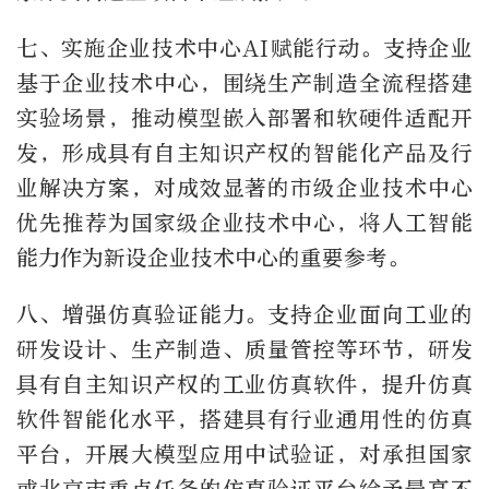
七、实施企业技术中心AI赋能行动。支持企业
基于企业技术中心，围绕生产制造全流程搭建
实验场景，推动模型嵌入部署和软硬件适配开
发，形成具有自主知识产权的智能化产品及行
业解决方案，对成效显著的市级企业技术中心
优先推荐为国家级企业技术中心，将人工智能
能力作为新设企业技术中心的重要参考。
八、增强仿真验证能力。支持企业面向工业的
研发设计、生产制造、质量管控等环节，研发
具有自主知识产权的工业仿真软件，提升仿真
软件智能化水平，搭建具有行业通用性的仿真
平台，开展大模型应用中试验证，对承担国家