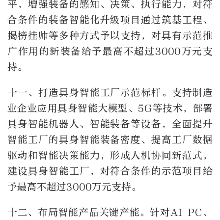
平，增强装备的感知、决策、执行能力，对符
合条件的装备智能化升级项目通过筑基工程、
揭榜挂帅等多种方式予以支持，对具有示范推
广作用的新装备给予最高不超过3000万元支
持。
十一、打造具身智能工厂示范标杆。支持制造
业企业应用具身智能大模型、5G等技术，部署
具身智能机器人、智能装备等设备，全面提升
智能工厂的具身智能装备密度、提高工厂数据
驱动和智能决策能力，形成人机协同新范式，
建设具身智能工厂，对符合条件的示范项目给
予最高不超过3000万元支持。
十二、布局智能产品关键产能。针对AI PC、