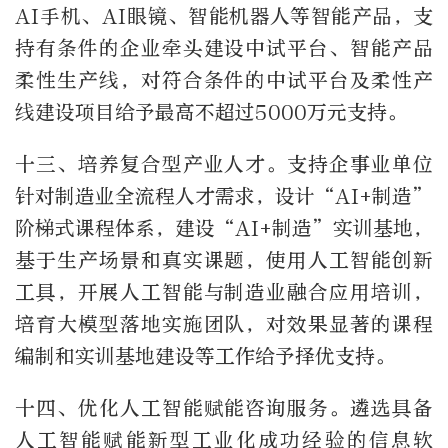
AI手机、AI眼镜、智能机器人等智能产品，支
持有条件的企业牵头建设中试平台、智能产品
柔性生产线，对符合条件的中试平台及柔性产
线建设项目给予最高不超过5000万元支持。
十三、培养复合型产业人才。支持企事业单位
针对制造业全流程人才需求，设计“AI+制造”
阶梯式课程体系，建设“AI+制造”实训基地，
基于生产场景和真实课题，使用人工智能创新
工具，开展人工智能与制造业融合应用培训，
培育大模型落地实施团队，对效果显著的课程
编制和实训基地建设等工作给予择优支持。
十四、优化人工智能赋能咨询服务。遴选具备
人工智能赋能新型工业化成功经验的信息软