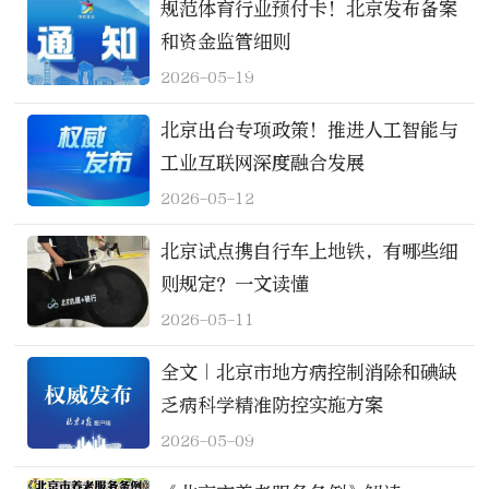
规范体育行业预付卡！北京发布备案
和资金监管细则
2026-05-19
北京出台专项政策！推进人工智能与
工业互联网深度融合发展
2026-05-12
北京试点携自行车上地铁，有哪些细
则规定？一文读懂
2026-05-11
全文｜北京市地方病控制消除和碘缺
乏病科学精准防控实施方案
2026-05-09