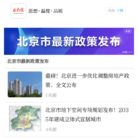
北京市最新政策发布
重磅！北京进一步优化调整房地产政
策，全文公布
1天前
北京市地下空间专项规划发布！203
5年建成立体式宜居城市
4天前