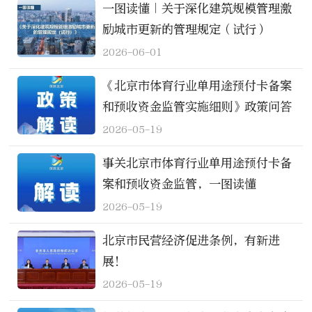
一图读懂｜关于深化建筑规模管理激
励城市更新的管理规定（试行）
2026-06-01
《北京市体育行业单用途预付卡备案
和预收资金监管实施细则》政策问答
2026-05-19
事关北京市体育行业单用途预付卡备
案和预收资金监管，一图读懂
2026-05-19
北京市民营经济促进条例，有新进
展！
2026-05-19