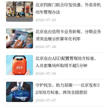
北京四部门联合印发快递、外卖非机
动车管理办法
2026-07-29
北京出台信用卡业务新规，分期业务
须突出展示折算年化利率
2026-07-28
北京出台AED配置管理地方标准，
人员密集场所取用不超5分钟
2026-07-08
守护民生、助力双碳——北京发布3
2项地方标准，两项全国首创
2026-07-07