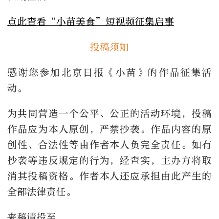
点此查看“小苗美食”短视频征集启事
投稿须知
感谢您参加北京日报《小苗》的作品征集活
动。
为共同营造一个公平、公正的活动环境，投稿
作品应为本人原创，严禁抄袭。作品内容的原
创性、合法性等由作者本人负完全责任。如有
抄袭等违反规定的行为，经查实，主办方将取
消其投稿资格。作者本人还应承担由此产生的
全部法律责任。
来稿请投至