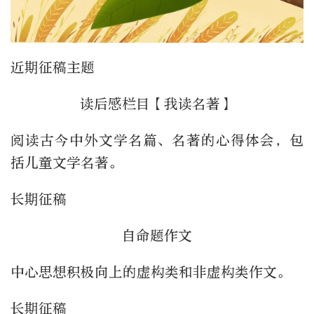
近期征稿主题
读后感栏目【我读名著】
阅读古今中外文学名篇、名著的心得体会，包
括儿童文学名著。
长期征稿
自命题作文
中心思想积极向上的虚构类和非虚构类作文。
长期征稿