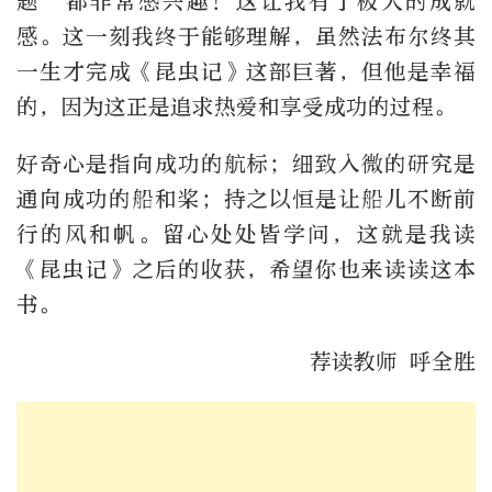
题”都非常感兴趣！这让我有了极大的成就
感。这一刻我终于能够理解，虽然法布尔终其
一生才完成《昆虫记》这部巨著，但他是幸福
的，因为这正是追求热爱和享受成功的过程。
好奇心是指向成功的航标；细致入微的研究是
通向成功的船和桨；持之以恒是让船儿不断前
行的风和帆。留心处处皆学问，这就是我读
《昆虫记》之后的收获，希望你也来读读这本
书。
荐读教师 呼全胜