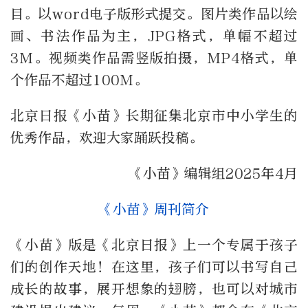
目。以word电子版形式提交。图片类作品以绘
画、书法作品为主，JPG格式，单幅不超过
3M。视频类作品需竖版拍摄，MP4格式，单
个作品不超过100M。
北京日报《小苗》长期征集北京市中小学生的
优秀作品，欢迎大家踊跃投稿。
《小苗》编辑组2025年4月
《小苗》周刊简介
《小苗》版是《北京日报》上一个专属于孩子
们的创作天地！在这里，孩子们可以书写自己
成长的故事，展开想象的翅膀，也可以对城市