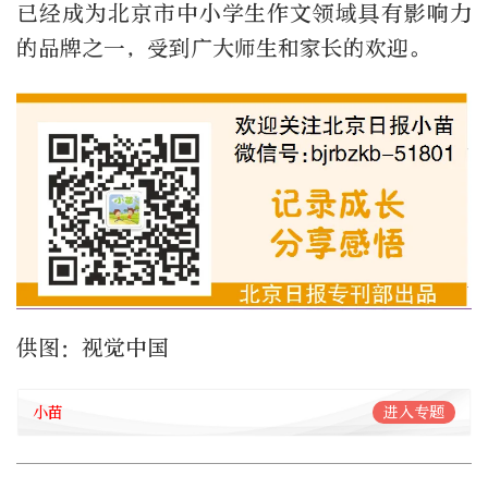
已经成为北京市中小学生作文领域具有影响力
的品牌之一，受到广大师生和家长的欢迎。
供图：视觉中国
小苗
进入专题