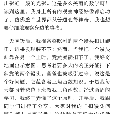
出彩虹一般的光彩。这是多么美丽的数学呀！
读到这里，我身上所有的观察神经好像都启动
了，仿佛整个世界都从普通变得神奇，我也想
要仔细地观察身边的事物。
一天晚饭后，我准备将吃剩的两个馒头扣进碗
里，结果发现装不下；然而，当我把一个馒头
斜靠在另一个上时，竟然就能扣下了。我好奇
地画出示意图，思考着要多大的碗正好能扣下
斜靠的两个馒头。爸爸也被吸引过来，说这是
个好问题，它蕴含着三角函数知识。于是我每
天都盼着爸爸下班教我三角函数。经过两周的
学习，我终于弄懂了这个原理。开学后，我跟
同学们进行了分享，大家对我的“扣馒头问