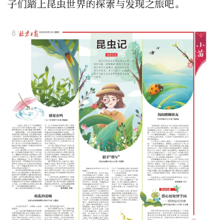
子们踏上昆虫世界的探索与发现之旅吧。