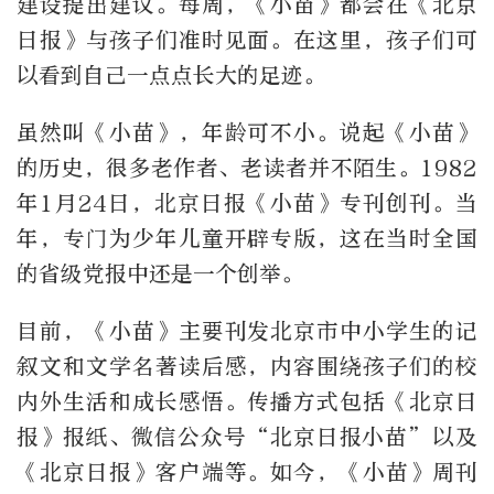
建设提出建议。每周，《小苗》都会在《北京
日报》与孩子们准时见面。在这里，孩子们可
以看到自己一点点长大的足迹。
虽然叫《小苗》，年龄可不小。说起《小苗》
的历史，很多老作者、老读者并不陌生。1982
年1月24日，北京日报《小苗》专刊创刊。当
年，专门为少年儿童开辟专版，这在当时全国
的省级党报中还是一个创举。
目前，《小苗》主要刊发北京市中小学生的记
叙文和文学名著读后感，内容围绕孩子们的校
内外生活和成长感悟。传播方式包括《北京日
报》报纸、微信公众号“北京日报小苗”以及
《北京日报》客户端等。如今，《小苗》周刊