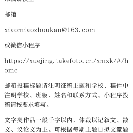
邮箱
xiaomiaozhoukan@163.com
或微信小程序
https://xuejing.takefoto.cn/xmzk/#/h
ome
邮箱投稿标题请注明征稿主题和学校，稿件中
注明学校、班级、姓名和联系方式。小程序投
稿请按要求填写。
文字类作品一般千字以内，体裁以记叙文、散
文、议论文为主。可根据每期主题自拟文章题