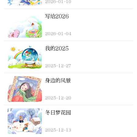
2026-01-10
写给2026
2026-01-04
我的2025
2025-12-27
身边的风景
2025-12-20
冬日梦花园
2025-12-13