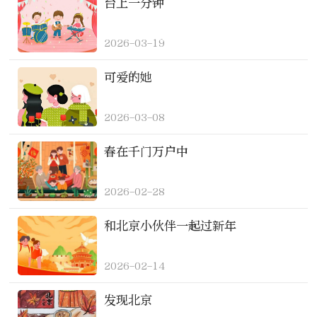
台上一分钟
2026-03-19
可爱的她
2026-03-08
春在千门万户中
2026-02-28
和北京小伙伴一起过新年
2026-02-14
发现北京