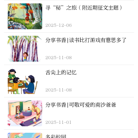
寻“秘”之旅（附近期征文主题）
2025-12-06
分享书香|读书比打游戏有意思多了
2025-11-08
舌尖上的记忆
2025-11-08
分享书香|可敬可爱的南沙爸爸
2025-11-01
多彩校园