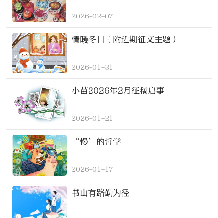
2026-02-07
情暖冬日（附近期征文主题）
2026-01-31
小苗2026年2月征稿启事
2026-01-21
“慢”的哲学
2026-01-17
书山有路勤为径