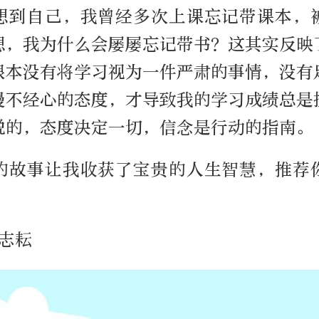
想到自己，我曾经多次上课忘记带课本，
想，我为什么会屡屡忘记带书？这其实反映
根本没有将学习视为一件严肃的事情，没有
漫不经心的态度，才导致我的学习成绩总是
说的，态度决定一切，信念是行动的指南。
的故事让我收获了宝贵的人生智慧，推荐
志耘