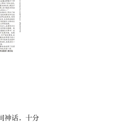
间神话，十分