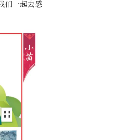
我们一起去感