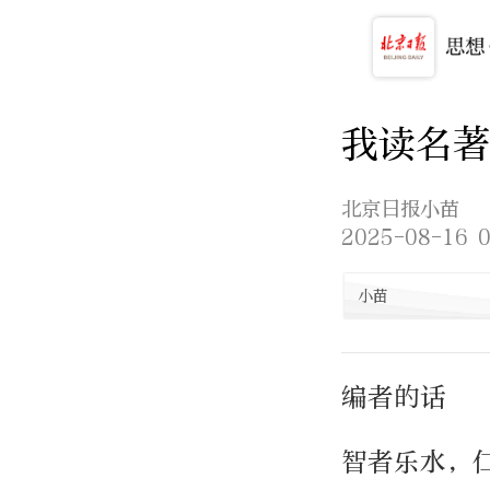
我读名著
北京日报小苗
2025-08-16 0
小苗
编者的话
智者乐水，