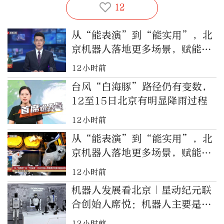
12
从“能表演”到“能实用”，北
京机器人落地更多场景，赋能城
市发展
12小时前
台风“白海豚”路径仍有变数，
12至15日北京有明显降雨过程
12小时前
从“能表演”到“能实用”，北
京机器人落地更多场景，赋能城
市发展
12小时前
机器人发展看北京｜星动纪元联
合创始人席悦：机器人主要是解
决不适宜人干的工作
12小时前