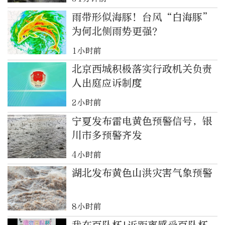
雨带形似海豚！台风“白海豚”
为何北侧雨势更强？
1小时前
北京西城积极落实行政机关负责
人出庭应诉制度
2小时前
宁夏发布雷电黄色预警信号，银
川市多预警齐发
4小时前
湖北发布黄色山洪灾害气象预警
8小时前