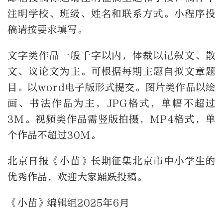
注明学校、班级、姓名和联系方式。小程序投
稿请按要求填写。
文字类作品一般千字以内，体裁以记叙文、散
文、议论文为主。可根据每期主题自拟文章题
目。以word电子版形式提交。图片类作品以绘
画、书法作品为主，JPG格式，单幅不超过
3M。视频类作品需竖版拍摄，MP4格式，单
个作品不超过30M。
北京日报《小苗》长期征集北京市中小学生的
优秀作品，欢迎大家踊跃投稿。
《小苗》编辑组2025年6月