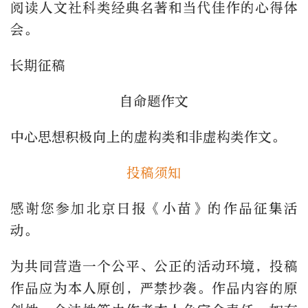
阅读人文社科类经典名著和当代佳作的心得体
会。
长期征稿
自命题作文
中心思想积极向上的虚构类和非虚构类作文。
投稿须知
感谢您参加北京日报《小苗》的作品征集活
动。
为共同营造一个公平、公正的活动环境，投稿
作品应为本人原创，严禁抄袭。作品内容的原