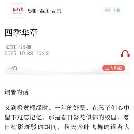
四季华章
北京日报小苗
2025-10-22 16:42
小苗
进入频道
编者的话
又到橙黄橘绿时。一年的好景，在孩子们心中
留下难忘记忆，那是春日繁花似锦的校园，夏
日树影斑驳的胡同，秋天金叶飞舞的银杏大