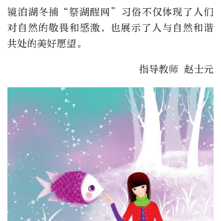
镜泊湖冬捕“祭湖醒网”习俗不仅体现了人们
对自然的敬畏和感激，也展示了人与自然和谐
共处的美好愿望。
指导教师 赵士元