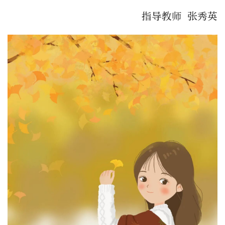
指导教师 张秀英