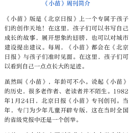
《小苗》周刊简介
《小苗》版是《北京日报》上一个专属于孩子
们的创作天地！在这里，孩子们可以书写自己
成长的故事，展开想象的翅膀，也可以对城市
建设提出建议。每周，《小苗》都会在《北京
日报》与孩子们准时见面。在这里，孩子们可
以看到自己一点点长大的足迹。
虽然叫《小苗》，年龄可不小。说起《小苗》
的历史，很多老作者、老读者并不陌生。1982
年1月24日，北京日报《小苗》专刊创刊。当
年，专门为少年儿童开辟专版，这在当时全国
的省级党报中还是一个创举。