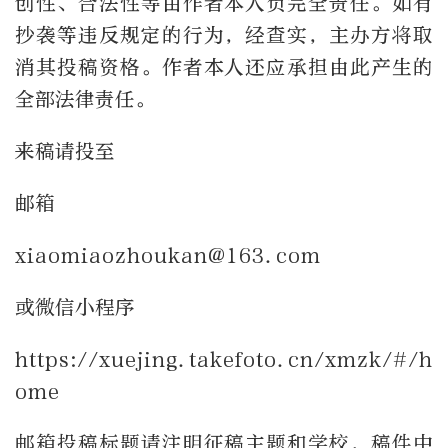
创性、合法性等由作者本人负完全责任。如有
抄袭等违反规定的行为，经查实，主办方将取
消其投稿资格。作者本人还应承担由此产生的
全部法律责任。
来稿请投至
邮箱
xiaomiaozhoukan@163.com
或微信小程序
https://xuejing.takefoto.cn/xmzk/#/h
ome
邮箱投稿标题请注明征稿主题和学校，稿件中