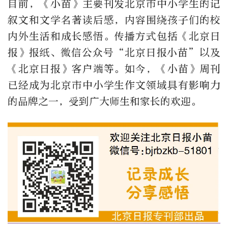
目前，《小苗》主要刊发北京市中小学生的记
叙文和文学名著读后感，内容围绕孩子们的校
内外生活和成长感悟。传播方式包括《北京日
报》报纸、微信公众号“北京日报小苗”以及
《北京日报》客户端等。如今，《小苗》周刊
已经成为北京市中小学生作文领域具有影响力
的品牌之一，受到广大师生和家长的欢迎。