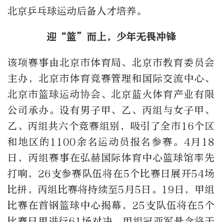
北京乒乓球运动后备人才培养。
迎“篮”而上，少年无畏冲锋
该项赛事由北京市体育局、北京市教育委员会
主办，北京市体育竞赛管理和国际交流中心、
北京市篮球运动协会、北京蓝火体育产业有限
公司承办。设有男子甲、乙、丙组与女子甲、
乙、丙组共六个竞赛组别，吸引了全市16个区
和地区的1100余名运动员报名参赛。4月18
日，丙组赛事在弘赫国际体育中心篮球馆率先
打响，26支参赛队伍将在5个比赛日展开54场
比拼，丙组比赛将持续至5月5日。19日，甲组
比赛在首钢篮球中心揭幕，25支队伍将在5个
比赛日里进行61场对决，甲组冠亚军悬念将于