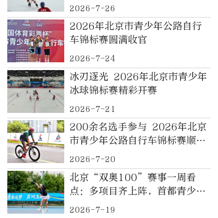
2026-7-26
2026年北京市青少年公路自行
车锦标赛圆满收官
2026-7-24
冰刃逐光 2026年北京市青少年
冰球锦标赛精彩开赛
2026-7-21
200余名选手参与 2026年北京
市青少年公路自行车锦标赛顺利
开赛
2026-7-20
北京“双奥100”赛事一周看
点：多项目齐上阵，首都青少年
赛场精彩不断
2026-7-19