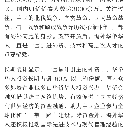
区，国内归侨侨眷人数达3000余万。关注过
往，中国的北伐战争、辛亥革命、国内革命战
争、抗日战争和解放战争等历次革命斗争 , 都
有海外同胞的身影。改革开放后，海外华侨华
人一直是中国引进外资、技术和高层次人才的
重要桥梁。
长期统计显示，中国累计引进的外资中，华侨
华人投资长期占据 60% 以上的份额，国内众
多外资企业也多由华侨华人投资兴办。华侨金
融凭借其跨国网络优势，有效促进了国内经济
与世界经济的资金融通，助力中国企业参与全
球化和“一带一路”建设。除资金外，海外华
人还积极推动国际先进技术与现代管理经验的