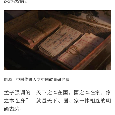
深厚感情。
图源：中国传媒大学中国故事研究院
孟子强调的“天下之本在国，国之本在家，家
之本在身”，就是天下、国、家一体相连的明
确表达。