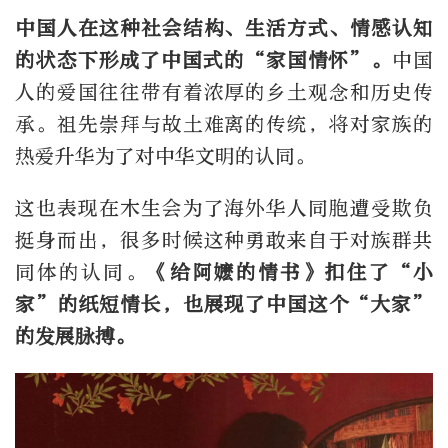
中国人在这种社会结构、生活方式、情感认知
的状态下形成了中国式的“家国情怀”。
中国
人的爱国往往带有着浓厚的乡土观念和历史传
承。祖先崇拜与故土难离的传统，将对家族的
热爱升华为了对中华文明的认同。
这也表现在木生会为了海外华人同胞遭受欺负
挺身而出，很多时候这种勇敢来自于对族群共
同体的认同。
《给阿嬷的情书》扣住了“小
家”的纸短情长，也展现了中国这个“大家”
的发展脉搏。