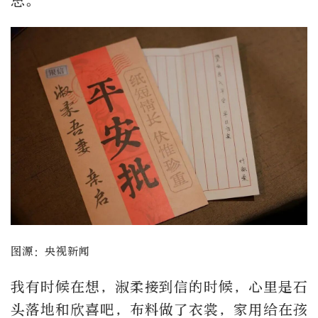
思。
图源：央视新闻
我有时候在想，淑柔接到信的时候，心里是石
头落地和欣喜吧，布料做了衣裳，家用给在孩