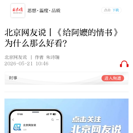
北京网友说丨《给阿嬷的情书》
为什么那么好看？
北京网友说
| 作者 朱诗瑞
2026-05-21 10:46
时事
进入频道