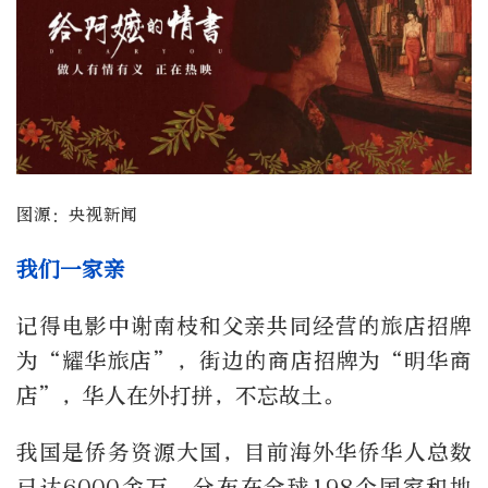
图源：央视新闻
我们一家亲
记得电影中谢南枝和父亲共同经营的旅店招牌
为“耀华旅店”，街边的商店招牌为“明华商
店”，华人在外打拼，不忘故土。
我国是侨务资源大国，目前海外华侨华人总数
已达6000余万，分布在全球198个国家和地