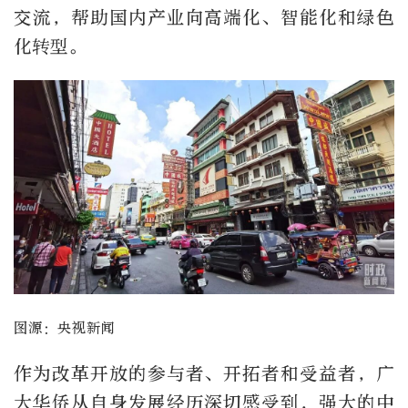
交流，帮助国内产业向高端化、智能化和绿色
化转型。
图源：央视新闻
作为改革开放的参与者、开拓者和受益者，广
大华侨从自身发展经历深切感受到，强大的中