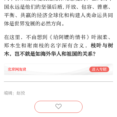
国永远是他们的坚强后盾,开放、包容、普惠、
平衡、共赢的经济全球化和构建人类命运共同
体是世界发展的必然方向。
在这里，不由想到《给阿嬷的情书》叶淑柔、
郑木生和谢南枝的名字深有含义，
枝叶与树
木，岂不就是如海外华人和祖国的关系？
北京网友说
进入专题
编辑：赵悦