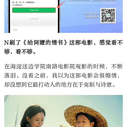
N刷了《给阿嬷的情书》这部电影，感觉看不
够，看不够。
在海淀这边学院南路电影院观影的时候，不断
落泪。没看之前，我以为这部电影会很煽情，
却没想到它最打动人的地方在于克制与诗意。