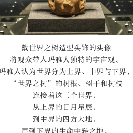
戴世界之树造型头饰的头像
将观众带入玛雅人独特的宇宙观。
玛雅人认为世界分为上界、中界与下界
“世界之树”的树根、树干和树枝
连接着这三个世界，
从上界的日月星辰，
到中界的四方大地，
再到下界的生命中转之地，