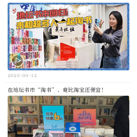
2023-09-12
在地坛书市“淘书”，竟比淘宝还便宜！