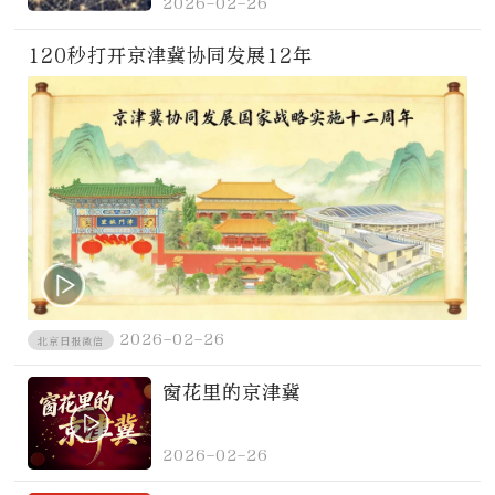
2026-02-26
120秒打开京津冀协同发展12年
2026-02-26
北京日报微信
窗花里的京津冀
2026-02-26