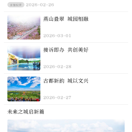
2026-02-26
京报锐评
燕山叠翠 城园相融
2026-03-01
接诉即办 共创美好
2026-02-28
古都新韵 城以文兴
2026-02-27
未来之城启新篇