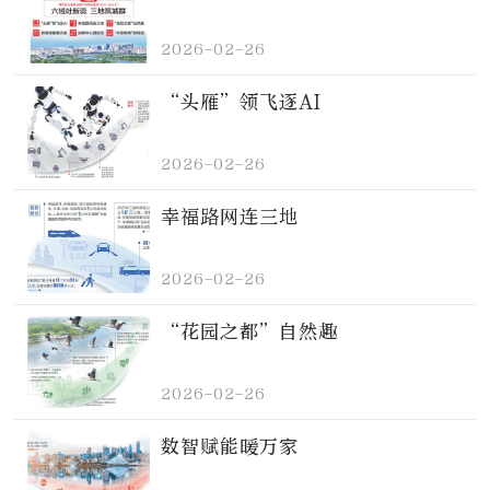
2026-02-26
“头雁”领飞逐AI
2026-02-26
幸福路网连三地
2026-02-26
“花园之都”自然趣
2026-02-26
数智赋能暖万家