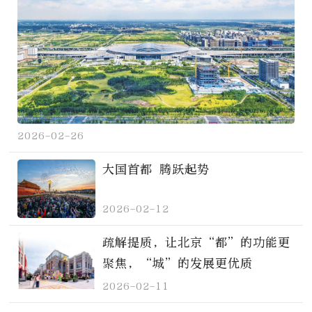
2026-02-26
大国首都 腾跃起势
2026-02-12
疏解提质，让北京“都”的功能更
聚焦，“城”的发展更优质
2026-02-11