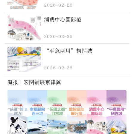
2026-02-26
消费中心国际范
2026-02-26
“平急两用”韧性城
2026-02-26
海报｜宏图铺展京津冀