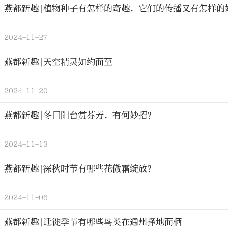
燕都新趣|植物种子有怎样的奇趣，它们的传播又有怎样的
2024-11-27
燕都新趣|天空精灵如约而至
2024-11-20
燕都新趣|冬日阳台赏芬芳，有何妙招？
2024-11-13
燕都新趣|深秋时节有哪些花傲霜绽放？
2024-11-06
燕都新趣|迁徙季节有哪些鸟类在通州择地而栖