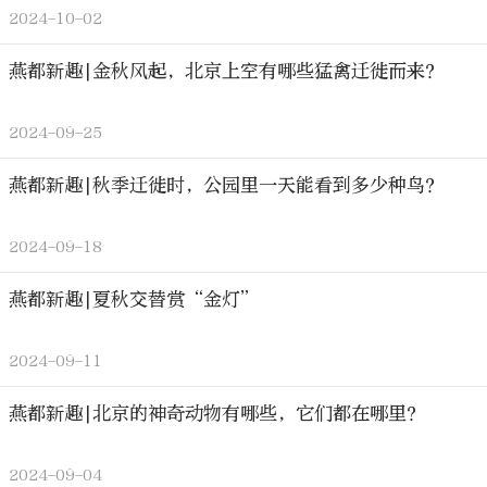
2024-10-02
燕都新趣|金秋风起，北京上空有哪些猛禽迁徙而来？
2024-09-25
燕都新趣|秋季迁徙时，公园里一天能看到多少种鸟？
2024-09-18
燕都新趣|夏秋交替赏“金灯”
2024-09-11
燕都新趣|北京的神奇动物有哪些，它们都在哪里？
2024-09-04