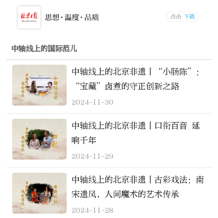
中轴线上的国际范儿
中轴线上的北京非遗丨“小肠陈”：
“宝藏”卤煮的守正创新之路
2024-11-30
中轴线上的北京非遗丨口衔百音 延
响千年
2024-11-29
中轴线上的北京非遗丨古彩戏法：南
宋遗风，人间魔术的艺术传承
2024-11-28