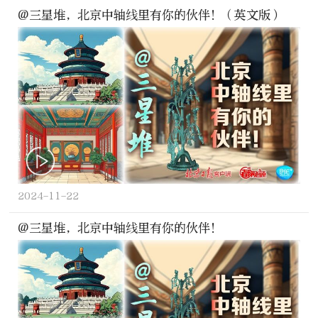
@三星堆，北京中轴线里有你的伙伴！（英文版）
2024-11-22
@三星堆，北京中轴线里有你的伙伴！