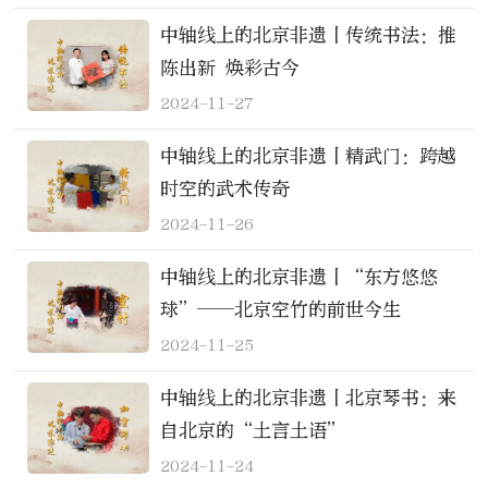
中轴线上的北京非遗丨传统书法：推
陈出新 焕彩古今
2024-11-27
中轴线上的北京非遗丨精武门：跨越
时空的武术传奇
2024-11-26
中轴线上的北京非遗丨“东方悠悠
球”——北京空竹的前世今生
2024-11-25
中轴线上的北京非遗丨北京琴书：来
自北京的“土言土语”
2024-11-24