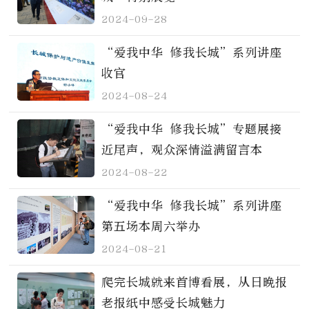
2024-09-28
“爱我中华 修我长城”系列讲座
收官
2024-08-24
“爱我中华 修我长城”专题展接
近尾声，观众深情溢满留言本
2024-08-22
“爱我中华 修我长城”系列讲座
第五场本周六举办
2024-08-21
爬完长城就来首博看展，从日晚报
老报纸中感受长城魅力