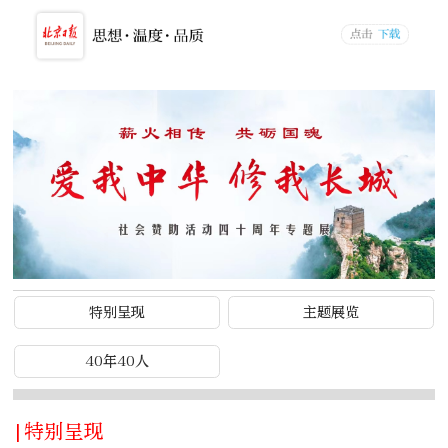
特别呈现
主题展览
40年40人
|特别呈现