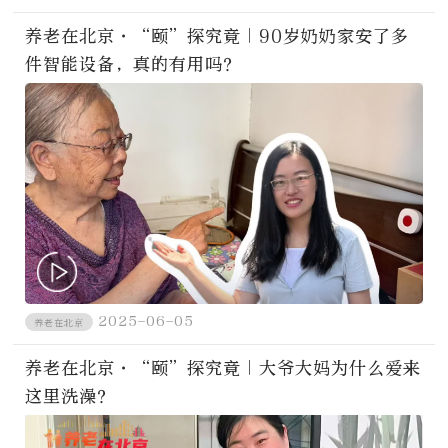
养老在北京·“颐”探究竟｜90岁奶奶家安了多
件智能设备，真的有用吗？
2025-06-05
养老在北京
养老在北京·“颐”探究竟｜大爷大妈为什么爱来
这里洗澡？