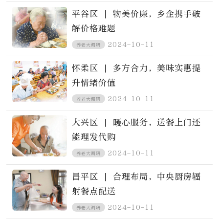
平谷区 | 物美价廉，乡企携手破
解价格难题
2024-10-11
养老大调研
怀柔区 | 多方合力，美味实惠提
升情绪价值
2024-10-11
养老大调研
大兴区 | 暖心服务，送餐上门还
能理发代购
2024-10-11
养老大调研
昌平区 | 合理布局，中央厨房辐
射餐点配送
2024-10-11
养老大调研