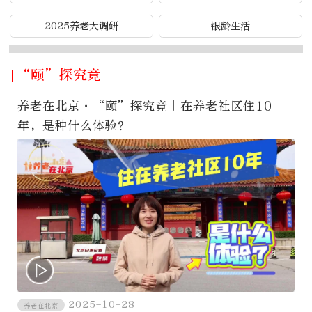
2025养老大调研
银龄生活
|“颐”探究竟
养老在北京·“颐”探究竟｜在养老社区住10
年，是种什么体验？
2025-10-28
养老在北京