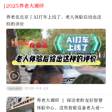
|2025养老大调研
养老在北京丨AI打车上线了，老人体验后给出这
样的评价
2026-04-24
养老大调研
养老大调研 | 探访老龄友好智慧
体验中心，这些智能设备老人爱用